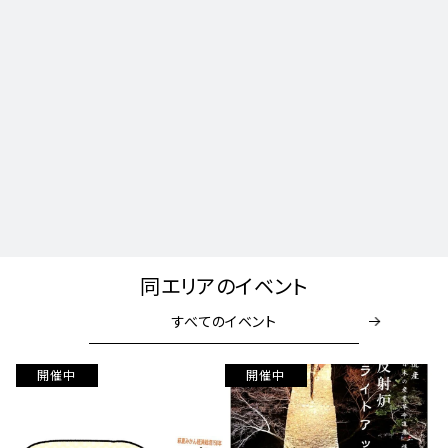
同エリアのイベント
すべてのイベント