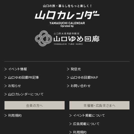
イベント情報
発信元
山口ゆめ回廊PR記事
山口ゆめ回廊MAP
お知らせ
お問い合わせ
山口カレンダーについて
会員の方へ
主催者・広告主さまへ​
利用規約
イベント掲載について
広告掲載について
利用規約