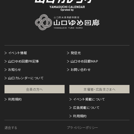
イベント情報
発信元
山口ゆめ回廊PR記事
山口ゆめ回廊MAP
お知らせ
お問い合わせ
山口カレンダーについて
会員の方へ
主催者・広告主さまへ​
利用規約
イベント掲載について
広告掲載について
利用規約
退会する
プライバシーポリシー