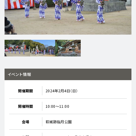
イベント情報
開催期間
2024年2月4日（日）
開催時間
10:00～11:00
会場
萩城跡指月公園