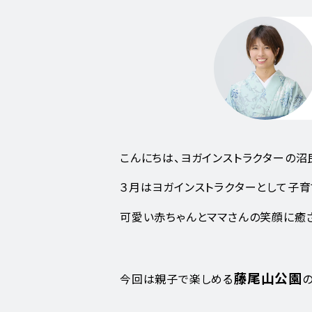
こんにちは、ヨガインストラクターの沼
３月はヨガインストラクターとして子育
可愛い赤ちゃんとママさんの笑顔に癒
藤尾山公園
今回は親子で楽しめる