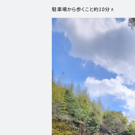
駐車場から歩くこと約10分🚶