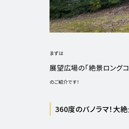
まずは
展望広場の「絶景ロングコ
のご紹介です！
360度のパノラマ！大