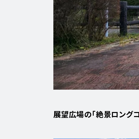
展望広場の「絶景ロングコ