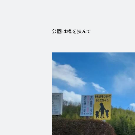
公園は橋を挟んで