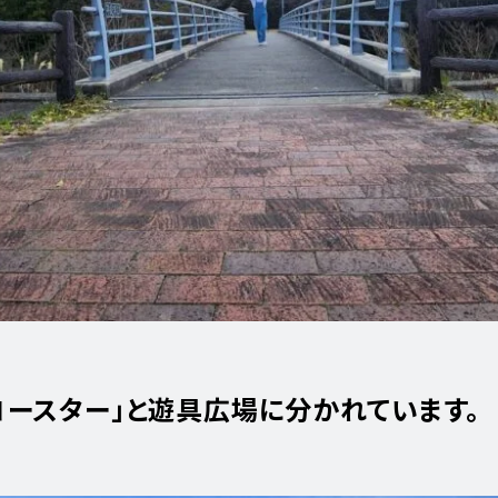
ースター」と遊具広場に分かれています。