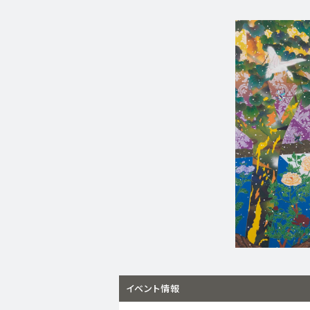
イベント情報