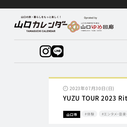
2023年07月30日(日)
YUZU TOUR 2023 Ri
体験
エンタメ・音楽
山口市