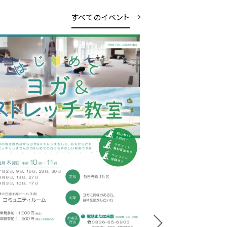
すべてのイベント