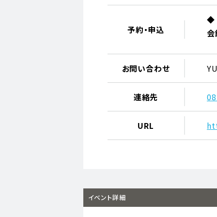
◆
予約・申込
会
お問い合わせ
Y
連絡先
08
URL
ht
イベント詳細