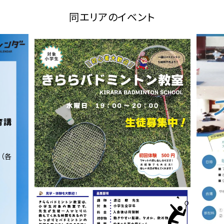
同エリアのイベント