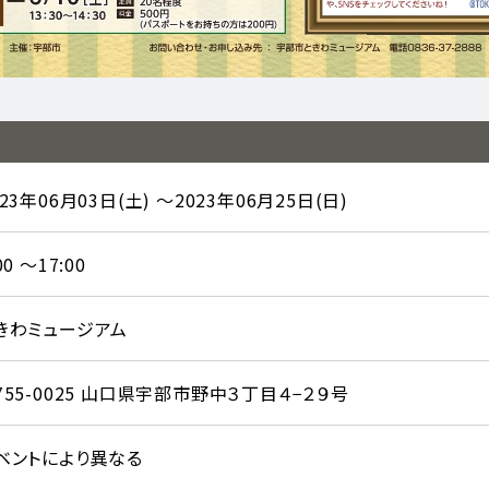
023年06月03日(土) ～2023年06月25日(日)
00 ～17:00
きわミュージアム
755-0025 山口県宇部市野中３丁目４−２９号
ベントにより異なる