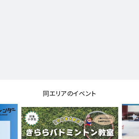
同エリアのイベント