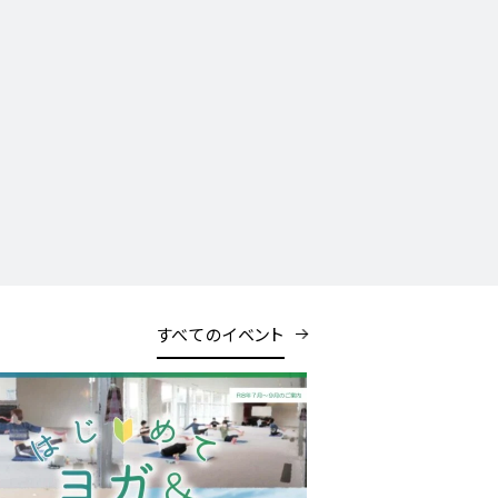
すべてのイベント