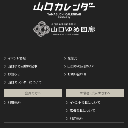
イベント情報
発信元
山口ゆめ回廊PR記事
山口ゆめ回廊MAP
お知らせ
お問い合わせ
山口カレンダーについて
会員の方へ
主催者・広告主さまへ​
利用規約
イベント掲載について
広告掲載について
利用規約