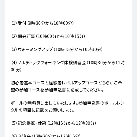
（1）受付（9時30分から10時00分）
（2）開会行事（10時00分から10時15分）
（3）ウォーミングアップ（10時15分から10時30分）
（4）ノルディックウォーキング体験講習会（10時30分から12時
00分）
初心者基本コースと経験者レベルアップコースどちらかご希
望の参加コースを参加申込書に記載してください。
ポールの無料貸し出しもいたします。参加申込書のポールレン
タルの項目に記載をお願いします。
（5）記念撮影・休憩（12時15分から12時30分）
（6）交流会（12時30分から13時15分）