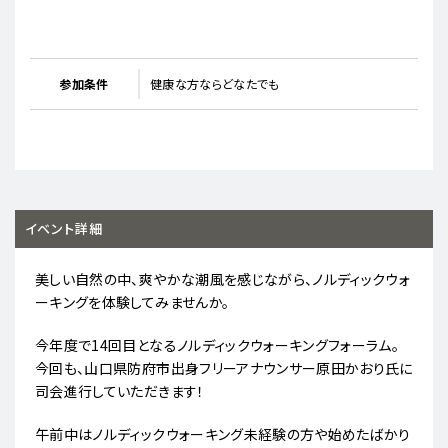
参加条件
健康な方ならどなたでも
イベント詳細
美しい自然の中、爽やかな潮風を感じながら、ノルディックウォ
ーキングを体験してみませんか。
今年度で14回目となるノルディックウォーキングフォーラム。
今回も、山口県防府市出身フリーアナウンサー原田かおり氏に
司会進行していただきます！
午前中はノルディックウォーキング未経験の方や始めたばかり