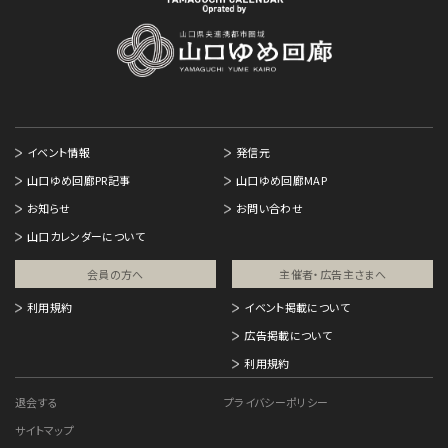
イベント情報
発信元
山口ゆめ回廊PR記事
山口ゆめ回廊MAP
お知らせ
お問い合わせ
山口カレンダーについて
会員の方へ
主催者・広告主さまへ​
利用規約
イベント掲載について
広告掲載について
利用規約
退会する
プライバシーポリシー
サイトマップ