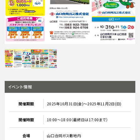
イベント情報
開催期間
2025年10月31日(金)～2025年11月2日(日)
開催時間
10:00～18:00（最終日は17:00まで）
会場
山口合同ガス敷地内