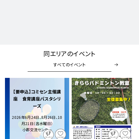
同エリアのイベント
すべてのイベント
【要申込】コミセン主催講
座 食育講座パスタシリ
ーズ
2026年6月24日、8月26日、10
月21日（各水曜日）
小郡交流センター