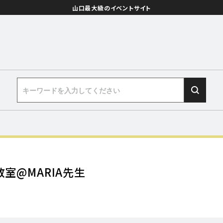
山口最大級のイベントサイト
教室@MARIA先生