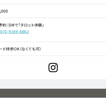
,000
予約：DMで「タロット体験」

070-9169-6862
ード持参OK（なくても可）