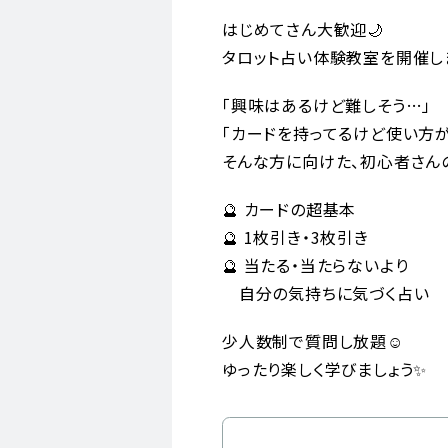
はじめてさん大歓迎🌙
タロット占い体験教室を開催しま
「興味はあるけど難しそう…」
「カードを持ってるけど使い方
そんな方に向けた、初心者さん
🔮 カードの超基本
🔮 1枚引き・3枚引き
🔮 当たる・当たらないより
自分の気持ちに気づく占い
少人数制で質問し放題☺️
ゆったり楽しく学びましょう✨