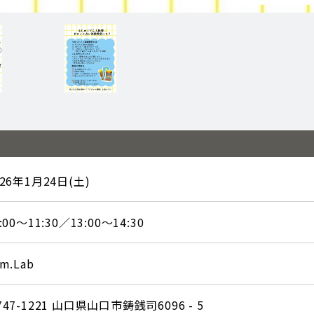
026年1月24日(土)
:00〜11:30／13:00〜14:30
m.Lab
747-1221 山口県山口市鋳銭司6096 - 5