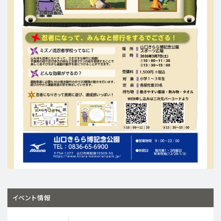
イベント情報