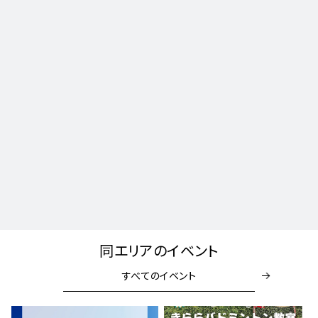
同エリアのイベント
すべてのイベント