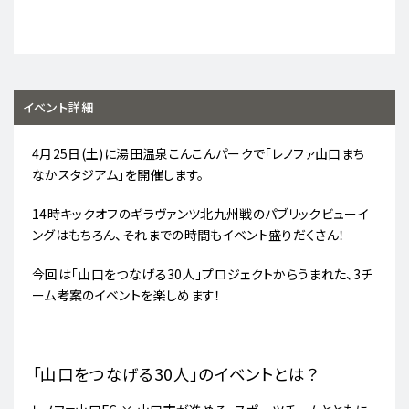
イベント詳細
4月25日(土)に湯田温泉こんこんパークで「レノファ山口まち
なかスタジアム」を開催します。
14時キックオフのギラヴァンツ北九州戦のパブリックビューイ
ングはもちろん、それまでの時間もイベント盛りだくさん！
今回は「山口をつなげる30人」プロジェクトからうまれた、3チ
ーム考案のイベントを楽しめます！
「山口をつなげる30人」のイベントとは？