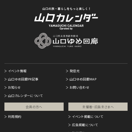
イベント情報
発信元
山口ゆめ回廊PR記事
山口ゆめ回廊MAP
お知らせ
お問い合わせ
山口カレンダーについて
会員の方へ
主催者・広告主さまへ​
利用規約
イベント掲載について
広告掲載について