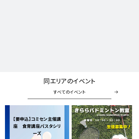
同エリアのイベント
すべてのイベント
【要申込】コミセン主催講
座 食育講座パスタシリ
ーズ