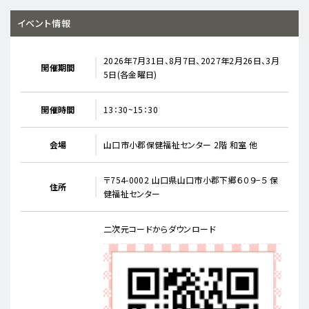
イベント情報
2026年7月31日、8月7日、2027年2月26日、3月
開催期間
5日(各金曜日)
開催時間
13：30~15：30
会場
山口市小郡保健福祉センター 2階 和室 他
〒754-0002 山口県山口市小郡下郷６０９−５ 保
住所
健福祉センター
二次元コードからダウンロード