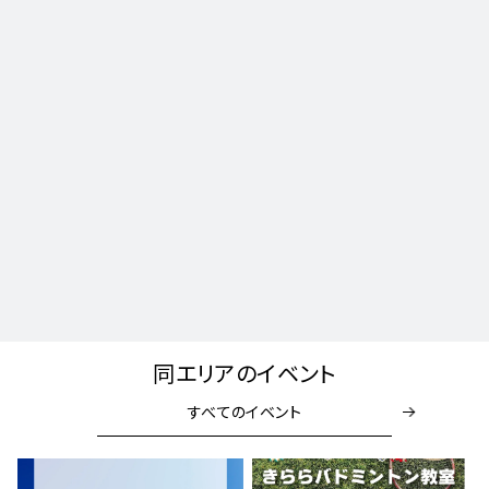
同エリアのイベント
すべてのイベント