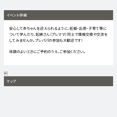
イベント詳細
安心して赤ちゃんを迎えられるように、妊娠・出産・子育て等に
ついて学んだり、妊婦さん（プレママ）同士で情報交換や交流を
してみませんか。プレパパの参加も大歓迎です！
体調のよいときにご予約のうえ、ご参加ください。

マップ