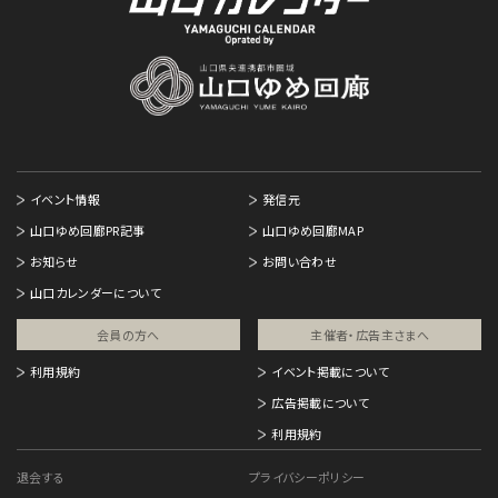
イベント情報
発信元
山口ゆめ回廊PR記事
山口ゆめ回廊MAP
お知らせ
お問い合わせ
山口カレンダーについて
会員の方へ
主催者・広告主さまへ​
利用規約
イベント掲載について
広告掲載について
利用規約
退会する
プライバシーポリシー