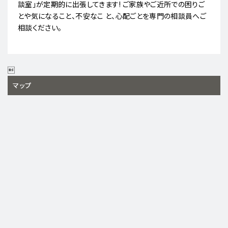
談室」が定期的に出張してきます! ご家族やご近所での困りご
とや気になること、不安なこ と、心配ごとを専門の相談員へご
相談ください。

マップ