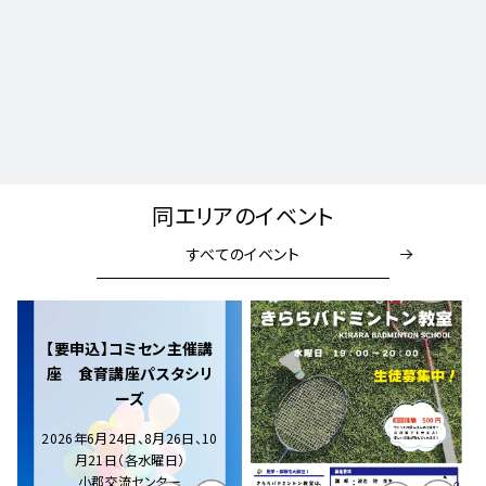
同エリアのイベント
すべてのイベント
【要申込】コミセン主催講
座 食育講座パスタシリ
ーズ
2026年6月24日、8月26日、10
月21日（各水曜日）
小郡交流センター