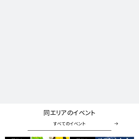
同エリアのイベント
すべてのイベント