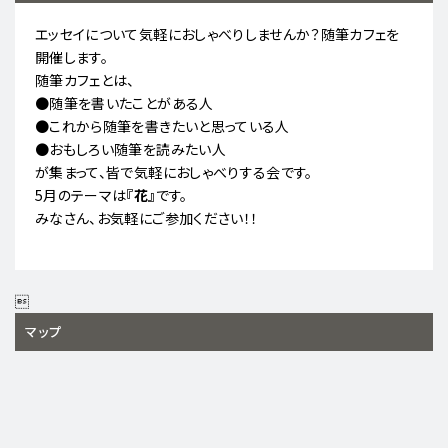
エッセイについて気軽におしゃべりしませんか？随筆カフェを
開催します。
随筆カフェとは、
●随筆を書いたことがある人
●これから随筆を書きたいと思っている人
●おもしろい随筆を読みたい人
が集まって、皆で気軽におしゃべりする会です。
5月のテーマは
『花
』
です。
みなさん、お気軽にご参加ください！！

マップ