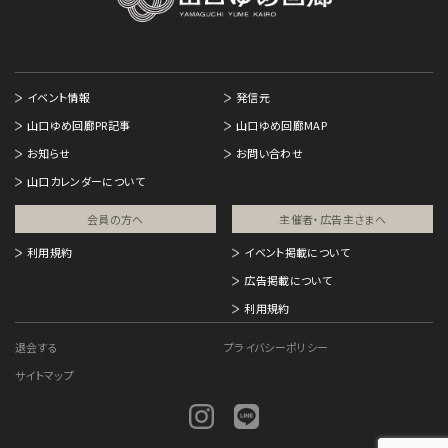
イベント情報
発信元
山口ゆめ回廊PR記事
山口ゆめ回廊MAP
お知らせ
お問い合わせ
山口カレンダーについて
会員の方へ
主催者・広告主さまへ​
利用規約
イベント掲載について
広告掲載について
利用規約
退会する
プライバシーポリシー
サイトマップ