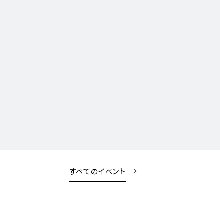
すべてのイベント