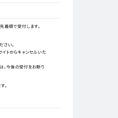
にて先着順で受付します。
ださい。
サイトからキャンセルいた
は、今後の受付をお断り
す。