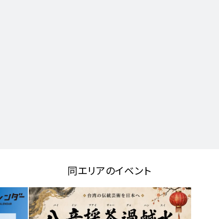
同エリアのイベント