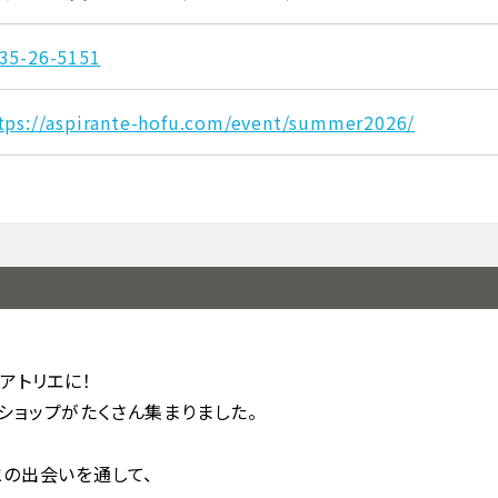
35-26-5151
tps://aspirante-hofu.com/event/summer2026/
アトリエに！
ショップがたくさん集まりました。
との出会いを通して、