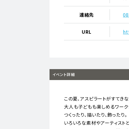
連絡先
08
URL
ht
イベント詳細
この夏、アスピラートがすてきな
大人も子どもも楽しめるワーク
つくったり、描いたり、飾ったり。
いろいろな素材やアーティスト