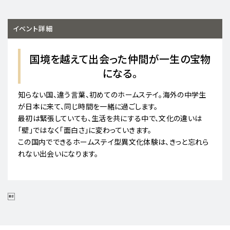
イベント詳細
国境を越えて出会った仲間が一生の宝物
になる。
知らない国、違う言葉、初めてのホームステイ。海外の中学生
が日本に来て、同じ時間を一緒に過ごします。
最初は緊張していても、生活を共にする中で、文化の違いは
「壁」ではなく「面白さ」に変わっていきます。
この国内でできるホームステイ型異文化体験は、きっと忘れら
れない出会いになります。
