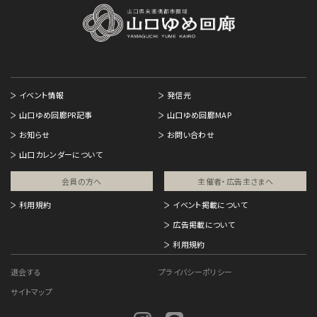
イベント情報
発信元
山口ゆめ回廊PR記事
山口ゆめ回廊MAP
お知らせ
お問い合わせ
山口カレンダーについて
会員の方へ
主催者・広告主さまへ​
利用規約
イベント掲載について
広告掲載について
利用規約
退会する
プライバシーポリシー
サイトマップ