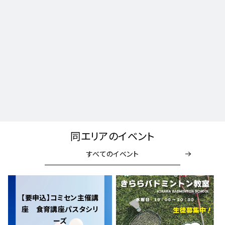
同エリアのイベント
すべてのイベント
【要申込】コミセン主催講
座 食育講座パスタシリ
ーズ