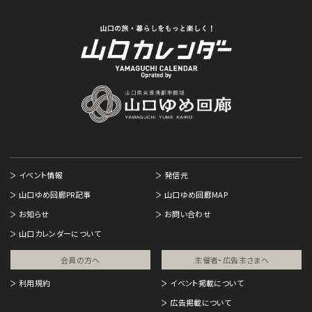
イベント情報
発信元
山口ゆめ回廊PR記事
山口ゆめ回廊MAP
お知らせ
お問い合わせ
山口カレンダーについて
会員の方へ
主催者・広告主さまへ​
利用規約
イベント掲載について
広告掲載について