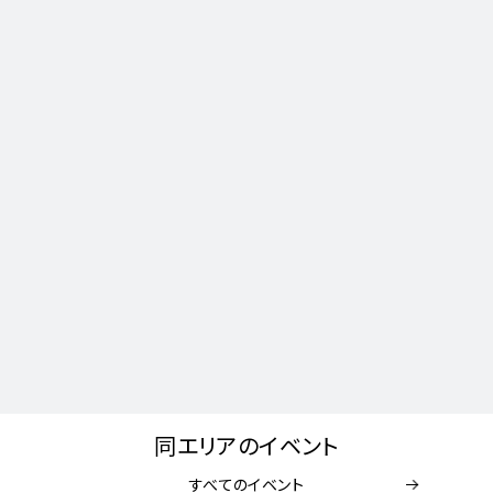
同エリアのイベント
すべてのイベント