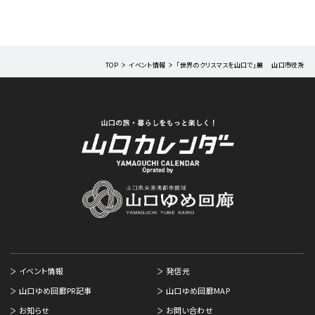
TOP
イベント情報
「世界のクリスマスを山口で」展 山口市役所
イベント情報
発信元
山口ゆめ回廊PR記事
山口ゆめ回廊MAP
お知らせ
お問い合わせ