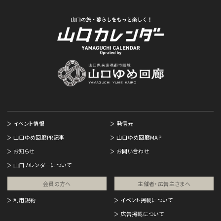
イベント情報
発信元
山口ゆめ回廊PR記事
山口ゆめ回廊MAP
お知らせ
お問い合わせ
山口カレンダーについて
会員の方へ
主催者・広告主さまへ​
利用規約
イベント掲載について
広告掲載について