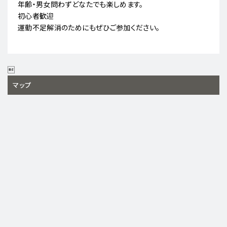
年齢・男女問わずどなたでも楽しめます。
初心者歓迎
運動不足解消のためにもぜひご参加ください。

マップ