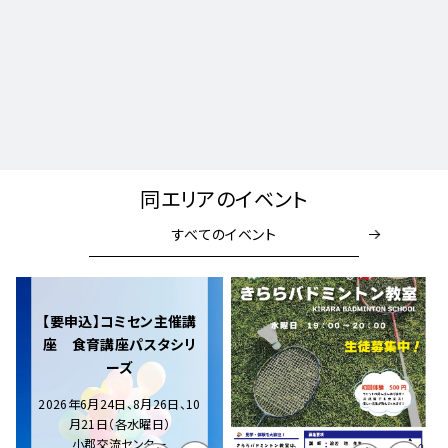
同エリアのイベント
すべてのイベント
【要申込】コミセン主催講
座 食育講座パスタシリ
ーズ
2026年6月24日、8月26日、10
月21日（各水曜日）
小郡交流センター