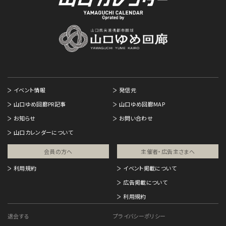
イベント情報
発信元
山口ゆめ回廊PR記事
山口ゆめ回廊MAP
お知らせ
お問い合わせ
山口カレンダーについて
会員の方へ
主催者・広告主さまへ​
利用規約
イベント掲載について
広告掲載について
利用規約
退会する
プライバシーポリシー