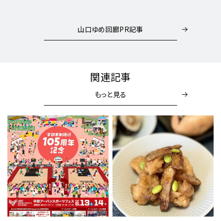
山口ゆめ回廊PR記事
関連記事
もっと見る