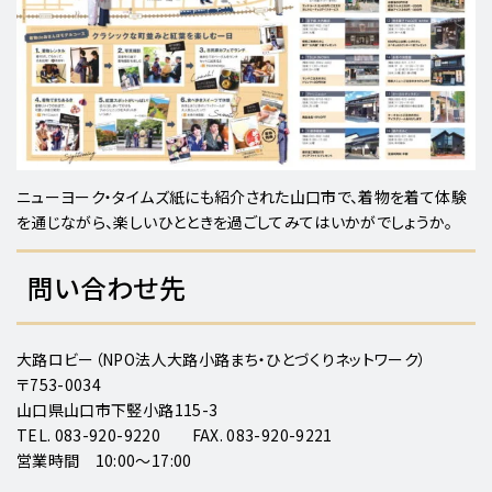
ニューヨーク・タイムズ紙にも紹介された山口市で、着物を着て体験
を通じながら、楽しいひとときを過ごしてみてはいかがでしょうか。
問い合わせ先
大路ロビー（NPO法人大路小路まち・ひとづくりネットワーク）
〒753-0034
山口県山口市下竪小路115-3
TEL. 083-920-9220 FAX. 083-920-9221
営業時間 10:00～17:00