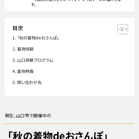
す。
目次
「秋の着物deおさんぽ」
着物体験
山口体験プログラム
着物特典
問い合わせ先
現在、山口市で開催中の
「秋の着物deおさんぽ」