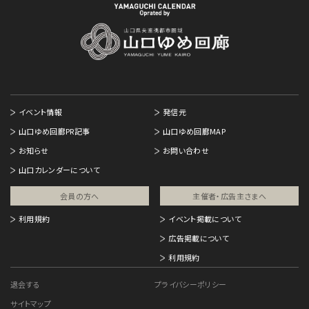
イベント情報
発信元
山口ゆめ回廊PR記事
山口ゆめ回廊MAP
お知らせ
お問い合わせ
山口カレンダーについて
会員の方へ
主催者・広告主さまへ​
利用規約
イベント掲載について
広告掲載について
利用規約
退会する
プライバシーポリシー
サイトマップ