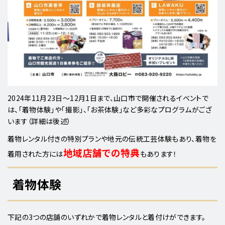
2024年11月23日～12月1日まで、山口市で開催されるイベントで
は、「着物体験」や「撮影」、「お茶体験」など多彩なプログラムがござ
います（詳細は後述）
着物レンタル付きの特別プランや地元の伝統工芸体験もあり、着物を
地域店舗での特典
着用された方には
もあります！
着物体験
下記の3つの店舗のいずれかで着物レンタルと着付けができます。