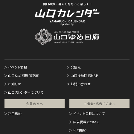
イベント情報
発信元
山口ゆめ回廊PR記事
山口ゆめ回廊MAP
お知らせ
お問い合わせ
山口カレンダーについて
会員の方へ
主催者・広告主さまへ​
利用規約
イベント掲載について
広告掲載について
利用規約