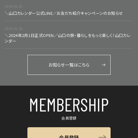
2024.01.26
＼山口カレンダー公式LINE／お友だち紹介キャンペーンのお知らせ
2024.01.26
＼2024年2月1日正式OPEN／山口の旅・暮らしをもっと楽しく！山口カレ
ンダー
お知らせ一覧はこちら
MEMBERSHIP
会員登録
会員登録