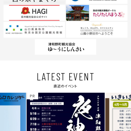
LATEST EVENT
直近のイベント
PR