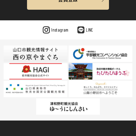
Instagram
LINE