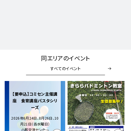
同エリアのイベント
すべてのイベント
【要申込】コミセン主催講
座 食育講座パスタシリ
ーズ
2026年6月24日、8月26日、10
月21日（各水曜日）
小郡交流センター