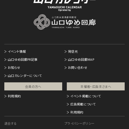
イベント情報
発信元
山口ゆめ回廊PR記事
山口ゆめ回廊MAP
お知らせ
お問い合わせ
山口カレンダーについて
会員の方へ
主催者・広告主さまへ​
利用規約
イベント掲載について
広告掲載について
利用規約
退会する
プライバシーポリシー