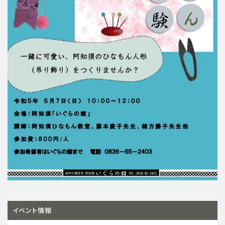
イベント情報