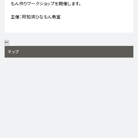
もん作りワークショップを開催します。
主催：阿知須ひなもん教室

マップ