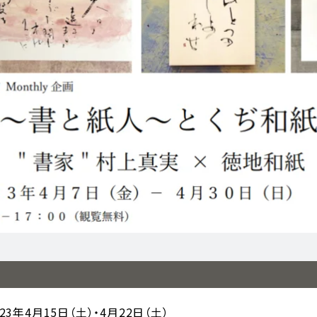
023年4月15日（土）・4月22日（土）