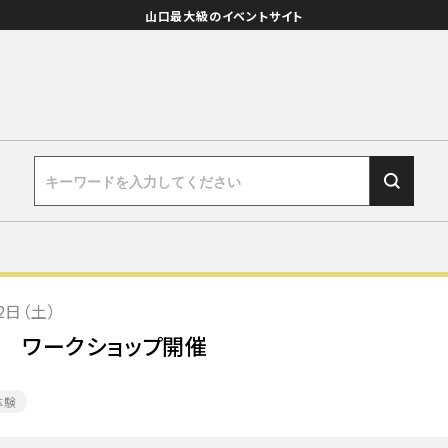
山口最大級のイベントサイト
2日（土）
 ワークショップ開催
体験