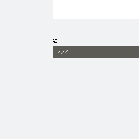

マップ