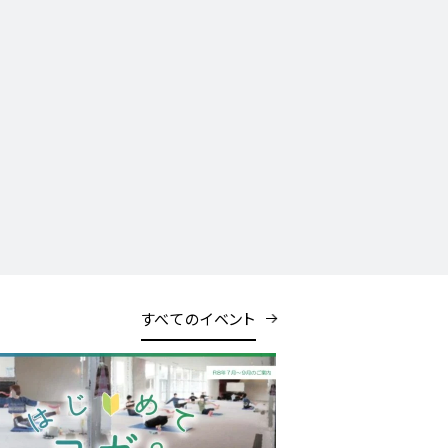
すべてのイベント