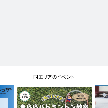
同エリアのイベント