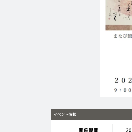
イベント情報
開催期間
2