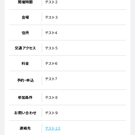
開催時間
テスト２
会場
テスト３
住所
テスト４
交通アクセス
テスト５
料金
テスト６
テスト７
予約・申込
参加条件
テスト８
お問い合わせ
テスト９
連絡先
テスト１０