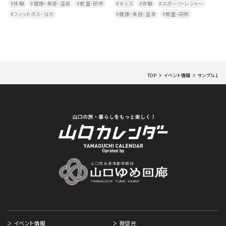
体験
健康・美容・温泉
教室・研修
キッズ
体験
スポーツ・レジャー
フィットネス・ヨガ
健康・美容・温泉
教室・研修
TOP
イベント情報
サンプル１
イベント情報
発信元