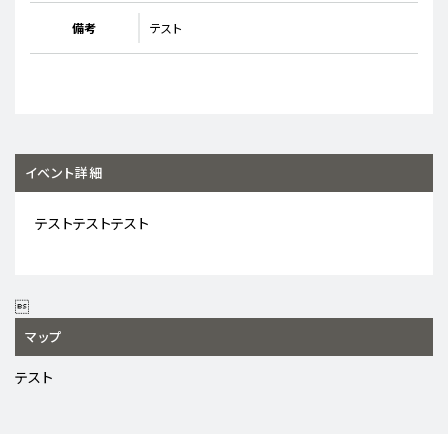
備考
テスト
イベント詳細
テストテストテスト

マップ
テスト