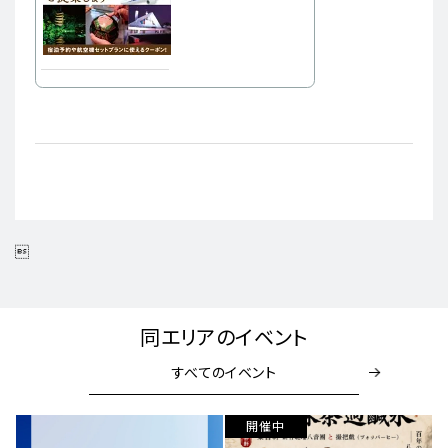

同エリアのイベント
すべてのイベント
開催中
開催中