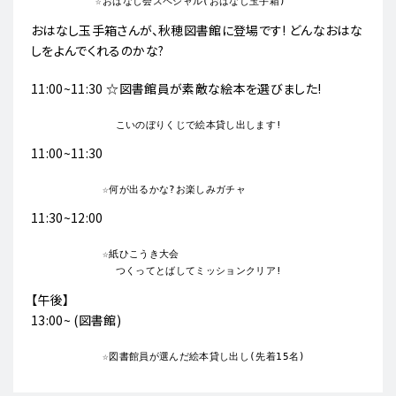
おはなし玉手箱さんが、秋穂図書館に登場です! どんなおはな
しをよんでくれるのかな?
11:00~11:30 ☆図書館員が素敵な絵本を選びました!
11:00~11:30
11:30~12:00
           ☆紙ひこうき大会

【午後】
13:00~ (図書館)