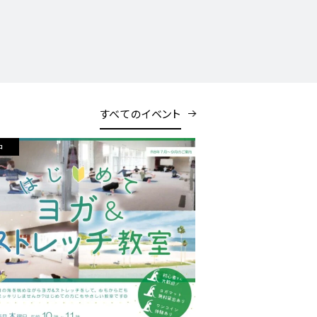
すべてのイベント
中
開催中