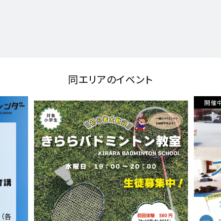
同エリアのイベント
開催中
開催