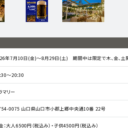
026年7月10日(金)～8月29日(土) 期間中は限定で木、金、土
:30～20:30
ラマリー
754-0075 山口県山口市小郡上郷中央通10番 22号
金：大人6500円（税込み）・子供4500円（税込み）