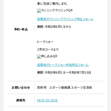
象に別途ご案内します。
高橋尚子ランニングクリニック申込フォーム
期間：令和8年6月1日から
予約・申込
トークショー
2次元コードより
高橋尚子トークショー参加申込フォーム
期間：令和8年6月1日～令和8年7月10日
お問い合わせ
防府市 スポーツ振興課 スポーツ交流係
連絡先
0835-25-2028