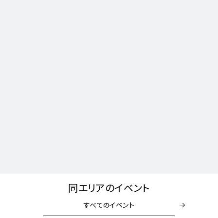
同エリアのイベント
すべてのイベント