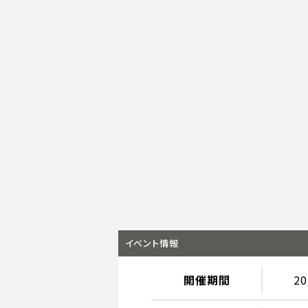
イベント情報
開催期間
2