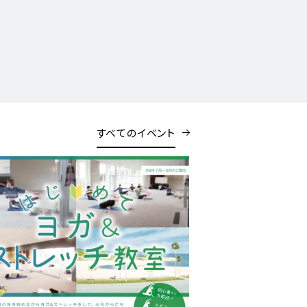
すべてのイベント