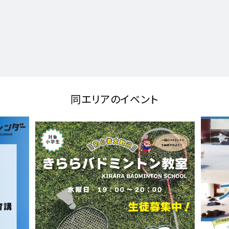
同エリアのイベント
育講