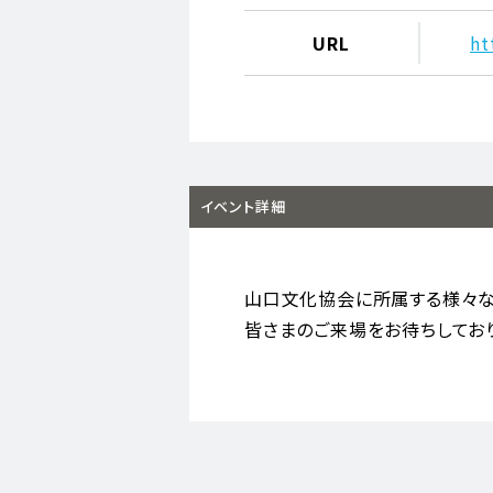
URL
ht
イベント詳細
山口文化協会に所属する様々な
皆さまのご来場をお待ちしてお