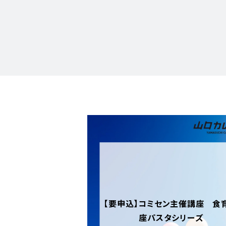
【要申込】コミセン主催講座 食
座パスタシリーズ