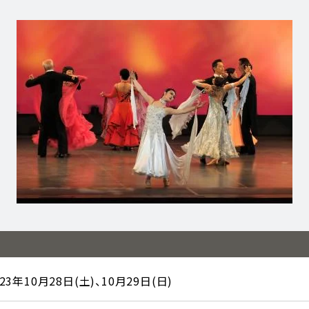
023年10月28日(土)、10月29日(日)