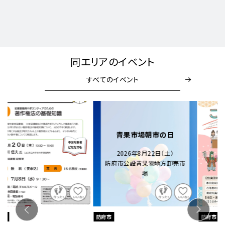
同エリアのイベント
すべてのイベント
防府市
防府市