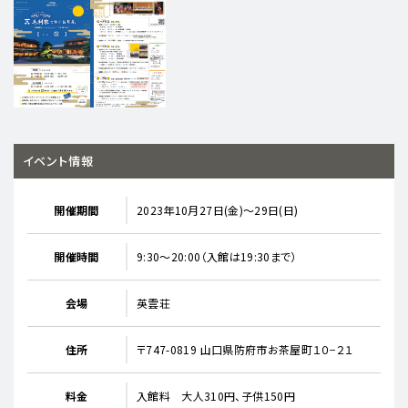
イベント情報
開催期間
2023年10月27日(金)～29日(日)
開催時間
9:30～20:00（入館は19:30まで）
会場
英雲荘
住所
〒747-0819 山口県防府市お茶屋町１０−２１
料金
入館料 大人310円、子供150円